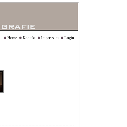
Home
Kontakt
Impressum
Login