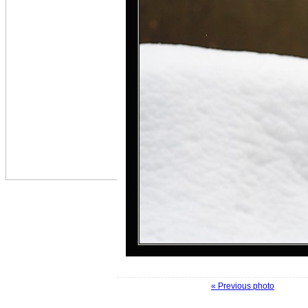
« Previous photo