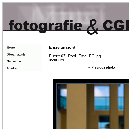
Einzelansicht
Fuerte07_Pool_Ente_FC.jpg
3590 Hits
« Previous photo