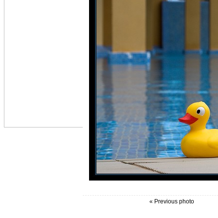
« Previous photo